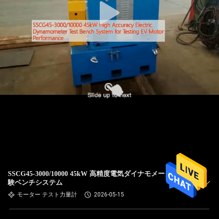
SSCG45-3000/10000 45kW 高精度電気ダイナモメーター試
験ベンチシステム
モーター テスト力量計
2026-05-15