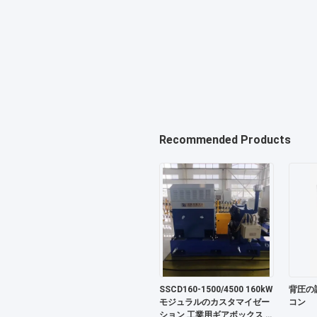
Recommended Products
SSCD160-1500/4500 160kW
背圧の
モジュラルのカスタマイゼー
コン
ション 工業用ギアボックス 送