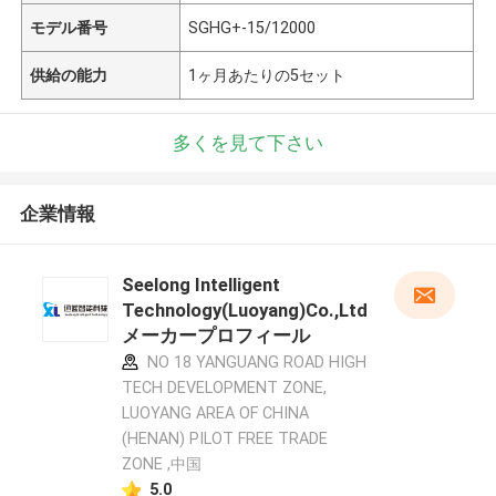
モデル番号
SGHG+-15/12000
供給の能力
1ヶ月あたりの5セット
多くを見て下さい
企業情報
Seelong Intelligent
Technology(Luoyang)Co.,Ltd
メーカープロフィール
NO 18 YANGUANG ROAD HIGH
TECH DEVELOPMENT ZONE,
LUOYANG AREA OF CHINA
(HENAN) PILOT FREE TRADE
ZONE ,中国
5.0