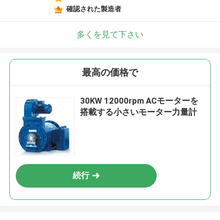
確認された製造者
多くを見て下さい
最高の価格で
30KW 12000rpm ACモーターを
搭載する小さいモーター力量計
続行