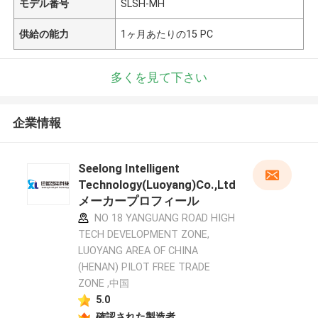
モデル番号
SLSH-MH
供給の能力
1ヶ月あたりの15 PC
多くを見て下さい
企業情報
Seelong Intelligent
Technology(Luoyang)Co.,Ltd
メーカープロフィール
NO 18 YANGUANG ROAD HIGH
TECH DEVELOPMENT ZONE,
LUOYANG AREA OF CHINA
(HENAN) PILOT FREE TRADE
ZONE ,中国
5.0
確認された製造者