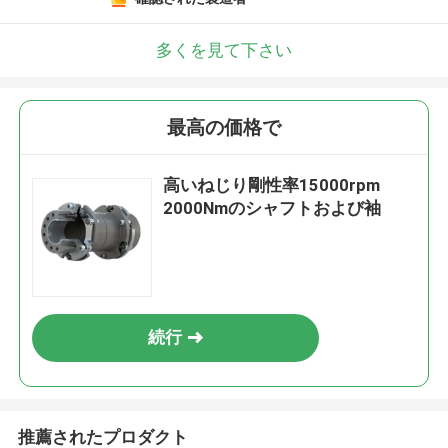
多くを見て下さい
最高の価格で
高いねじり剛性率15000rpm
2000Nmのシャフトおよび袖
続行
推薦されたプロダクト