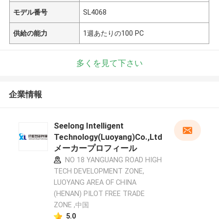
モデル番号
SL4068
供給の能力
1週あたりの100 PC
多くを見て下さい
企業情報
Seelong Intelligent
Technology(Luoyang)Co.,Ltd
メーカープロフィール
NO 18 YANGUANG ROAD HIGH
TECH DEVELOPMENT ZONE,
LUOYANG AREA OF CHINA
(HENAN) PILOT FREE TRADE
ZONE ,中国
5.0