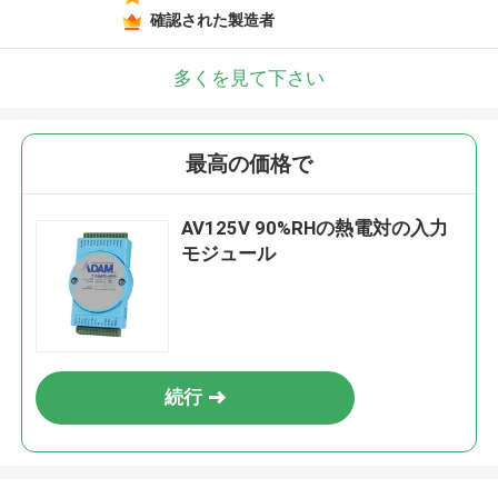
確認された製造者
多くを見て下さい
最高の価格で
AV125V 90%RHの熱電対の入力
モジュール
続行