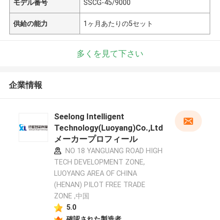
モデル番号
SSCG-45/9000
供給の能力
1ヶ月あたりの5セット
多くを見て下さい
企業情報
Seelong Intelligent
Technology(Luoyang)Co.,Ltd
メーカープロフィール
NO 18 YANGUANG ROAD HIGH
TECH DEVELOPMENT ZONE,
LUOYANG AREA OF CHINA
(HENAN) PILOT FREE TRADE
ZONE ,中国
5.0
確認された製造者