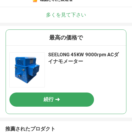
多くを見て下さい
最高の価格で
SEELONG 45KW 9000rpm ACダ
イナモメーター
続行
推薦されたプロダクト