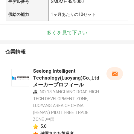
モデル番号
SMDM+-45/5000
供給の能力
1ヶ月あたりの10セット
多くを見て下さい
企業情報
Seelong Intelligent
Technology(Luoyang)Co.,Ltd
メーカープロフィール
NO 18 YANGUANG ROAD HIGH
TECH DEVELOPMENT ZONE,
LUOYANG AREA OF CHINA
(HENAN) PILOT FREE TRADE
ZONE ,中国
5.0
確認された製造者