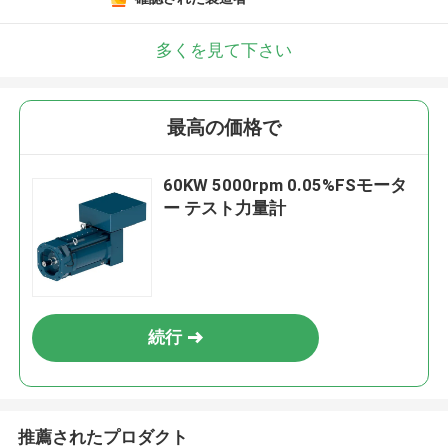
多くを見て下さい
最高の価格で
60KW 5000rpm 0.05%FSモータ
ー テスト力量計
続行
推薦されたプロダクト