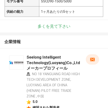
モデル番号
SSCD90-1500/5000
供給の能力
1ヶ月あたりの5セット
多くを見て下さい
企業情報
Seelong Intelligent
Technology(Luoyang)Co.,Ltd
メーカープロフィール
NO 18 YANGUANG ROAD HIGH
TECH DEVELOPMENT ZONE,
LUOYANG AREA OF CHINA
(HENAN) PILOT FREE TRADE
ZONE ,中国
5.0
確認された製造者