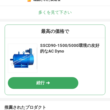
多くを見て下さい
最高の価格で
SSCD90-1500/5000環境の友好
的なAC Dyno
続行
推薦されたプロダクト