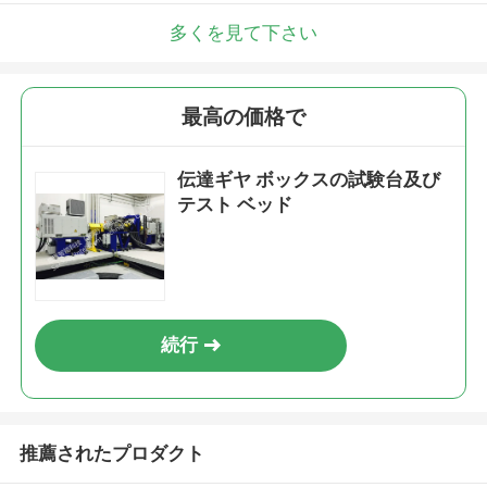
多くを見て下さい
最高の価格で
伝達ギヤ ボックスの試験台及び
テスト ベッド
続行
推薦されたプロダクト