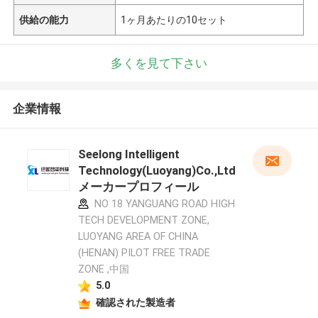
供給の能力
1ヶ月あたりの10セット
多くを見て下さい
企業情報
Seelong Intelligent
Technology(Luoyang)Co.,Ltd
メーカープロフィール
NO 18 YANGUANG ROAD HIGH
TECH DEVELOPMENT ZONE,
LUOYANG AREA OF CHINA
(HENAN) PILOT FREE TRADE
ZONE ,中国
5.0
確認された製造者