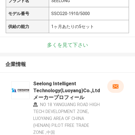
ブランド名
SEELONG
モデル番号
SSCG20-1910/5000
供給の能力
1ヶ月あたりの5セット
多くを見て下さい
企業情報
Seelong Intelligent
Technology(Luoyang)Co.,Ltd
メーカープロフィール
NO 18 YANGUANG ROAD HIGH
TECH DEVELOPMENT ZONE,
LUOYANG AREA OF CHINA
(HENAN) PILOT FREE TRADE
ZONE ,中国