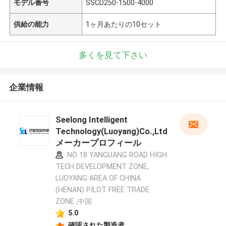
モデル番号
SSCD250-1500-4000
供給の能力
1ヶ月あたりの10セット
多くを見て下さい
企業情報
Seelong Intelligent
Technology(Luoyang)Co.,Ltd
メーカープロフィール
NO 18 YANGUANG ROAD HIGH
TECH DEVELOPMENT ZONE,
LUOYANG AREA OF CHINA
(HENAN) PILOT FREE TRADE
ZONE ,中国
5.0
確認された製造者