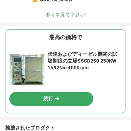
多くを見て下さい
最高の価格で
伝達およびディーゼル機関の試
験制度の立場SSCD250 250KW
1592Nm 4000rpm
続行
推薦されたプロダクト