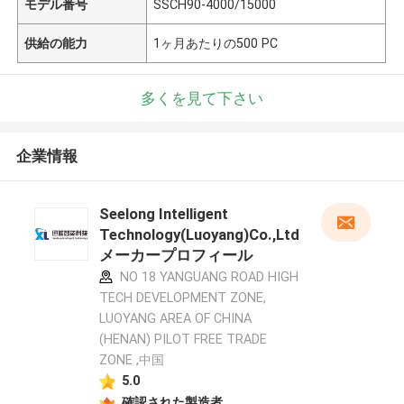
モデル番号
SSCH90-4000/15000
供給の能力
1ヶ月あたりの500 PC
多くを見て下さい
企業情報
Seelong Intelligent
Technology(Luoyang)Co.,Ltd
メーカープロフィール
NO 18 YANGUANG ROAD HIGH
TECH DEVELOPMENT ZONE,
LUOYANG AREA OF CHINA
(HENAN) PILOT FREE TRADE
ZONE ,中国
5.0
確認された製造者