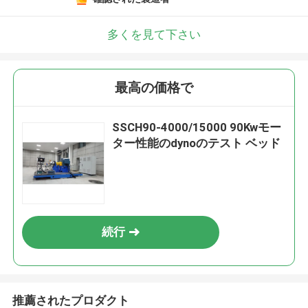
多くを見て下さい
最高の価格で
SSCH90-4000/15000 90Kwモー
ター性能のdynoのテスト ベッド
続行
推薦されたプロダクト