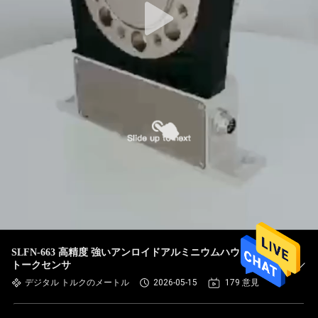
SLFN-663 高精度 強いアンロイドアルミニウムハウジング
トークセンサ
デジタル トルクのメートル
2026-05-15
179 意見