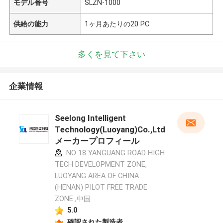
モデル番号
SLZN-1000
供給の能力
1ヶ月あたりの20 PC
多くを見て下さい
企業情報
Seelong Intelligent
Technology(Luoyang)Co.,Ltd
メーカープロフィール
NO 18 YANGUANG ROAD HIGH
TECH DEVELOPMENT ZONE,
LUOYANG AREA OF CHINA
(HENAN) PILOT FREE TRADE
ZONE ,中国
5.0
確認された製造者