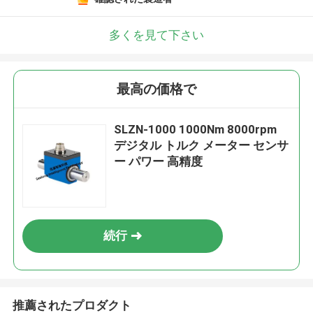
多くを見て下さい
最高の価格で
SLZN-1000 1000Nm 8000rpm
デジタル トルク メーター センサ
ー パワー 高精度
続行
推薦されたプロダクト